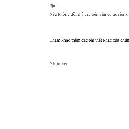
định.
Nếu không đồng ý các bên vẫn có quyền khá
Tham khảo thêm các bài viết khác của chúng
Nhận xét