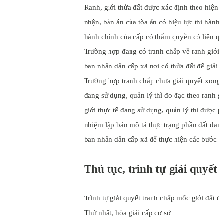
Ranh, giới thửa đất được xác định theo hiện
nhận, bản án của tòa án có hiệu lực thi hàn
hành chính của cấp có thẩm quyền có liên q
Trường hợp đang có tranh chấp về ranh giới
ban nhân dân cấp xã nơi có thửa đất để giải
Trường hợp tranh chấp chưa giải quyết xong
đang sử dụng, quản lý thì đo đạc theo ranh 
giới thực tế đang sử dụng, quản lý thi được
nhiệm lập bản mô tả thực trạng phần đất đa
ban nhân dân cấp xã để thực hiện các bước 
Thủ tục, trình tự giải quyế
Trình tự giải quyết tranh chấp mốc giới đất 
Thứ nhất, hòa giải cấp cơ sở