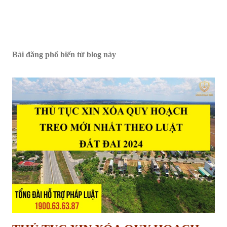
Bài đăng phổ biến từ blog này