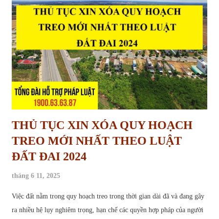
THỦ TỤC XIN XÓA QUY HOẠCH
TREO MỚI NHẤT THEO LUẬT
ĐẤT ĐAI 2024
tháng 6 11, 2025
Việc đất nằm trong quy hoạch treo trong thời gian dài đã và đang gây
ra nhiều hệ lụy nghiêm trọng, hạn chế các quyền hợp pháp của người