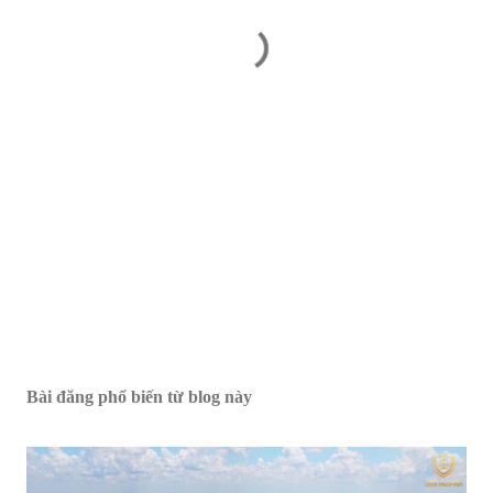
Bài đăng phổ biến từ blog này