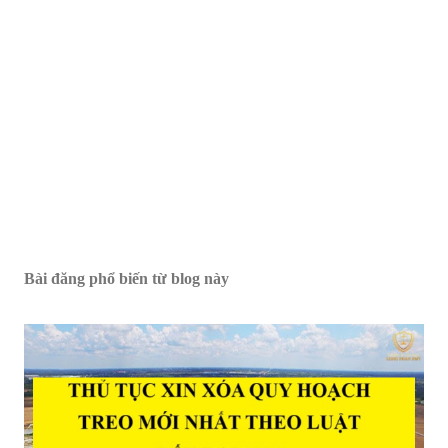
Bài đăng phổ biến từ blog này