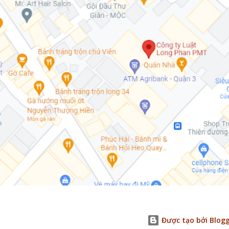
Được tạo bởi Blog