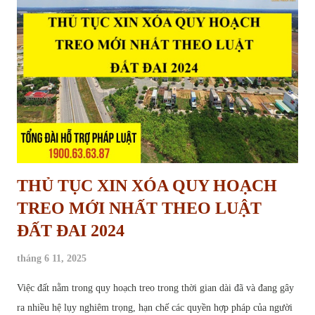
THỦ TỤC XIN XÓA QUY HOẠCH
TREO MỚI NHẤT THEO LUẬT
ĐẤT ĐAI 2024
tháng 6 11, 2025
Việc đất nằm trong quy hoạch treo trong thời gian dài đã và đang gây
ra nhiều hệ lụy nghiêm trọng, hạn chế các quyền hợp pháp của người