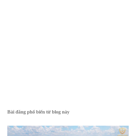
Bài đăng phổ biến từ blog này