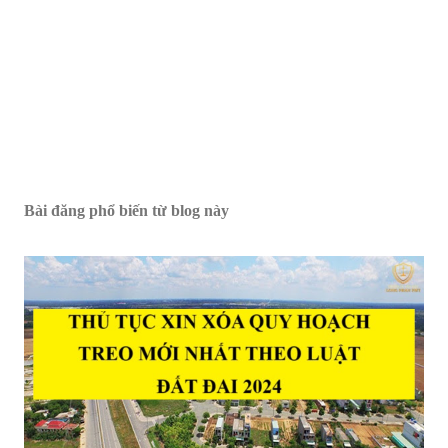
Bài đăng phổ biến từ blog này