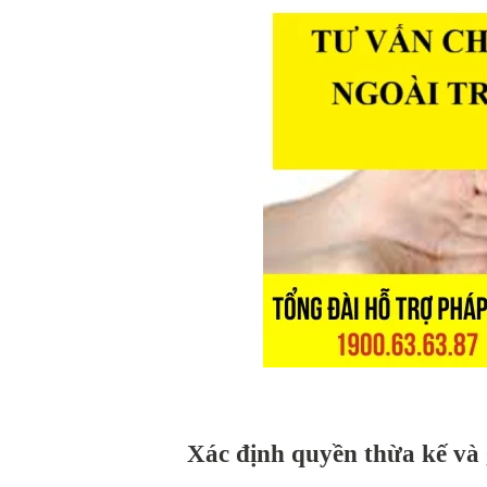
Xác định quyền thừa kế và g