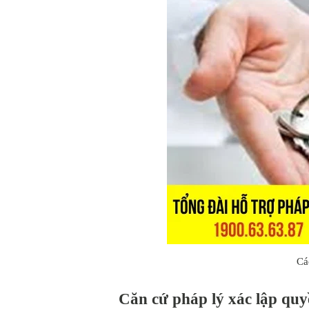
Cá
Căn cứ pháp lý xác lập quy