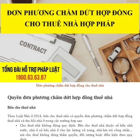
Đơn phương chấm dứt hợp đồng cho thuê nhà
Quyền đơn phương chấm dứt hợp đồng thuê nhà
Bên cho thuê nhà
Theo Luật Nhà ở 2014, bên cho thuê nhà có quyền đơn phương chấm dứt hợp đồng
thuê nhà và thu hồi nhà ở trong các trường hợp sau:
Cho thuê nhà không đúng quy định: Bên cho thuê nhà thuộc sở hữu nhà
nước, nhà ở xã hội, nhà ở cho lực lượng vũ trang, nhà lưu trú công nhân...
mà cho thuê không đúng thẩm quyền, đối tượng hoặc điều kiện theo quy
định.