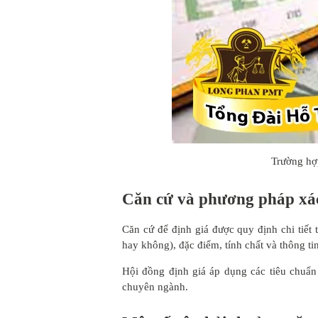
Trường hợp
Căn cứ và phương pháp xác 
Căn cứ để định giá được quy định chi tiết
hay không), đặc điểm, tính chất và thông tin
Hội đồng định giá áp dụng các tiêu chuẩn
chuyên ngành.