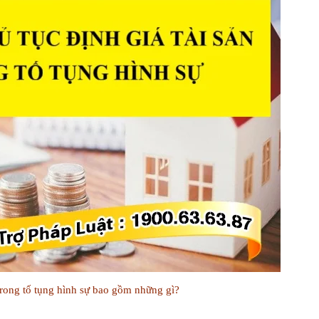
trong tố tụng hình sự bao gồm những gì?