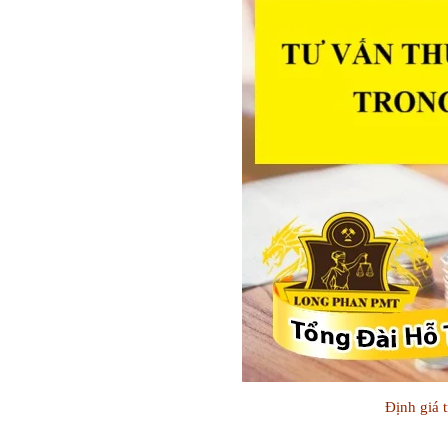
Định giá 