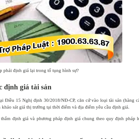
 phải định giá lại trong tố tụng hình sự?
định giá tài sản
 tại Điều 15 Nghị định 30/2018/NĐ-CP, căn cứ vào loại tài sản (hàng 
 khảo sát giá thị trường tại thời điểm và địa điểm yêu cầu định giá.
 thẩm định giá và phương pháp định giá chung theo quy định pháp l