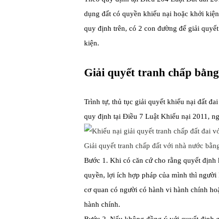
dụng đất có quyền khiếu nại hoặc khởi kiện
quy định trên, có 2 con đường để giải quyết
kiện.
Giải quyết tranh chấp bằng
Trình tự, thủ tục giải quyết khiếu nại đất đ
quy định tại Điều 7 Luật Khiếu nại 2011, n
Giải quyết tranh chấp đất với nhà nước bằn
Bước 1. Khi có căn cứ cho rằng quyết định h
quyền, lợi ích hợp pháp của mình thì người
cơ quan có người có hành vi hành chính hoặ
hành chính.