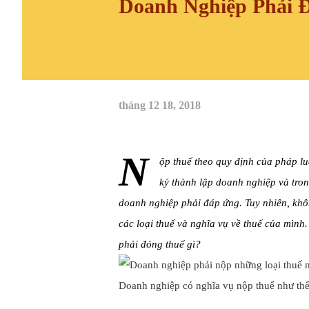
Doanh Nghiệp Phải 
tháng 12 18, 2018
N
ộp thuế theo quy định của pháp lu
ký thành lập doanh nghiệp và tron
doanh nghiệp phải đáp ứng. Tuy nhiên, khôn
các loại thuế và nghĩa vụ về thuế của mình.
phải đóng thuế gì?
Doanh nghiệp có nghĩa vụ nộp thuế như th