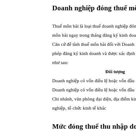
Doanh nghiệp đóng thuế mô
Thuế môn bài là loại thuế doanh nghiệp đó
môn bài ngay trong tháng đăng ký kinh doa
Căn cứ để tính thuế môn bài đối với Doanh 
phép đăng ký kinh doanh và được xác định 
như sau:
Đối tượng
Doanh nghiệp có vốn điều lệ hoặc vốn đầu t
Doanh nghiệp có vốn điều lệ hoặc vốn đầu 
Chi nhánh, văn phòng đại diện, địa điểm ki
nghiệp, tổ chức kinh tế khác
Mức đóng thuế thu nhập do