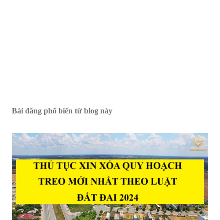
Bài đăng phổ biến từ blog này