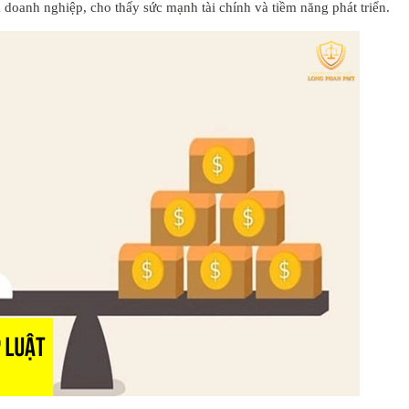
a doanh nghiệp, cho thấy sức mạnh tài chính và tiềm năng phát triển.