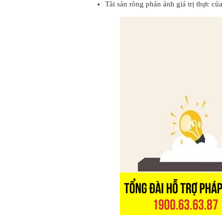
Tài sản ròng phản ánh giá trị thực củ