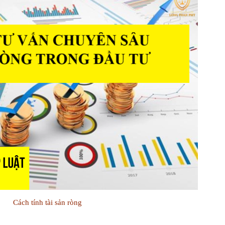
Cách tính tài sản ròng