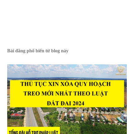
Bài đăng phổ biến từ blog này