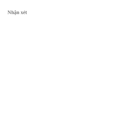
Nhận xét