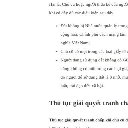
Hai là, Chủ cũ hoặc người thừa kế của ngườ
khi có đầy đủ các điều kiện sau đây:
Đất không bị Nhà nước quản lý trong
cộng hoà, Chính phủ cách mạng lâm
nghĩa Việt Nam;
Chủ cũ có một trong các loại giấy tờ 
Người đang sử dụng đất không có GC
cũng không có một trong các loại giấy
do người đó sử dụng đất là ở nhờ, mư
luật, trái đạo đức xã hội.
Thủ tục giải quyết tranh ch
Thủ tục giải quyết tranh chấp khi chủ cũ đ