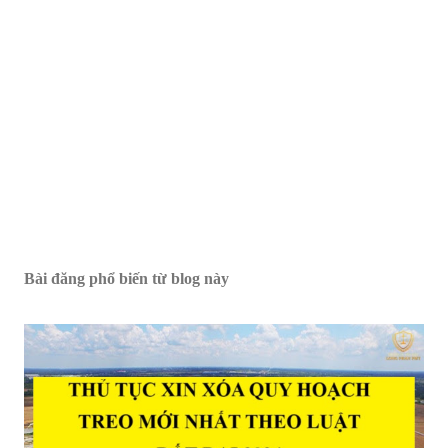
Bài đăng phổ biến từ blog này