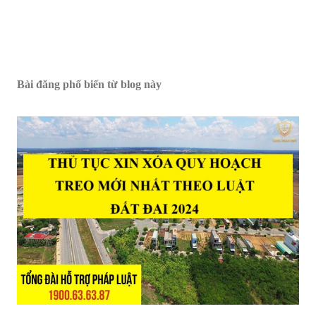
Bài đăng phổ biến từ blog này