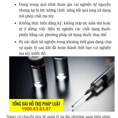
Đang trong quá trình tham gia cai nghiện tự nguyện 
nhưng lại bị lực lượng chức năng bắt quả tang sử dụng 
trái phép chất ma túy.
Không thực hiện đăng ký, không hợp tác tuân thủ hoặc 
tự ý dừng việc điều trị nghiện các chất dạng thuốc 
phiện bằng các phương pháp sử dụng thuốc thay thế.
Bị xác định tái nghiện trong khoảng thời gian đang chịu 
sự quản lý sau khi đã hoàn thành thời hạn cai nghiện 
ma túy trước đó.
Nguy cơ chuyển hóa từ quản lý tại địa phương sang biện pháp 