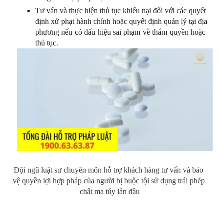
Tư vấn và thực hiện thủ tục khiếu nại đối với các quyết 
định xử phạt hành chính hoặc quyết định quản lý tại địa 
phương nếu có dấu hiệu sai phạm về thẩm quyền hoặc 
thủ tục.
Đội ngũ luật sư chuyên môn hỗ trợ khách hàng tư vấn và bảo 
vệ quyền lợi hợp pháp của người bị buộc tội sử dụng trái phép 
chất ma túy lần đầu