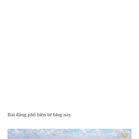
Bài đăng phổ biến từ blog này